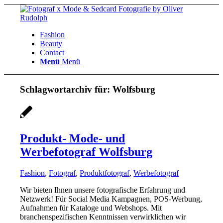
Fashion
Beauty
Contact
Menü
Menü
Schlagwortarchiv für:
Wolfsburg
Produkt- Mode- und
Werbefotograf Wolfsburg
Fashion
,
Fotograf
,
Produktfotograf
,
Werbefotograf
Wir bieten Ihnen unsere fotografische Erfahrung und
Netzwerk! Für Social Media Kampagnen, POS-Werbung,
Aufnahmen für Kataloge und Webshops. Mit
branchenspezifischen Kenntnissen verwirklichen wir