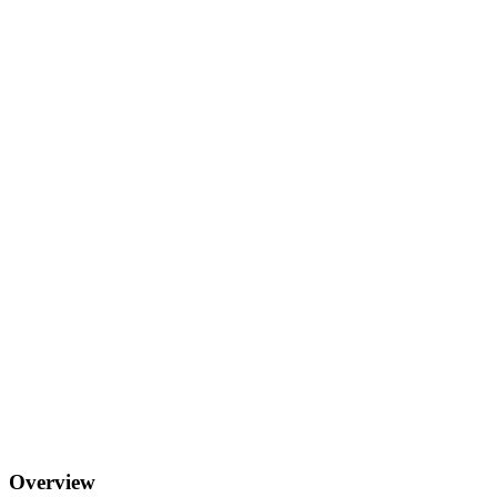
Overview