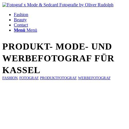
Fashion
Beauty
Contact
Menü
Menü
PRODUKT- MODE- UND
WERBEFOTOGRAF FÜR
KASSEL
FASHION
,
FOTOGRAF
,
PRODUKTFOTOGRAF
,
WERBEFOTOGRAF