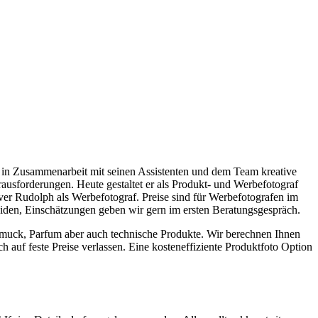
 in Zusammenarbeit mit seinen Assistenten und dem Team kreative
ausforderungen. Heute gestaltet er als Produkt- und Werbefotograf
ver Rudolph als Werbefotograf. Preise sind für Werbefotografen im
cheiden, Einschätzungen geben wir gern im ersten Beratungsgespräch.
muck, Parfum aber auch technische Produkte. Wir berechnen Ihnen
h auf feste Preise verlassen. Eine kosteneffiziente Produktfoto Option